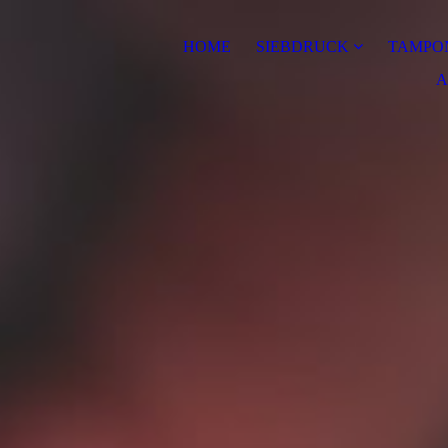
HOME
SIEBDRUCK
TAMPO
A