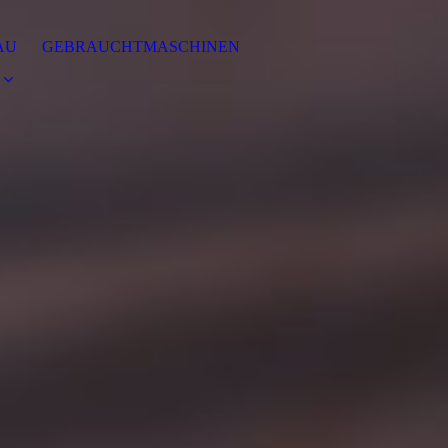
AU
GEBRAUCHTMASCHINEN