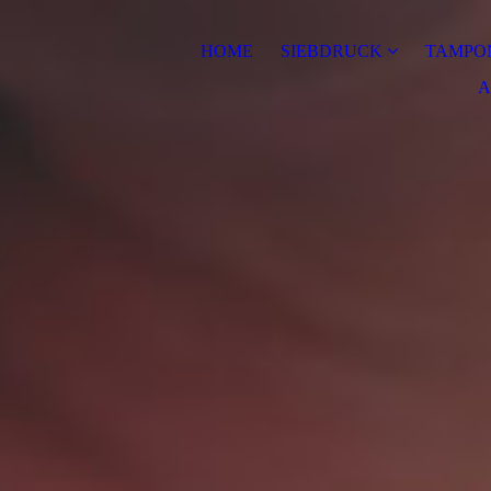
HOME
SIEBDRUCK
TAMPO
A