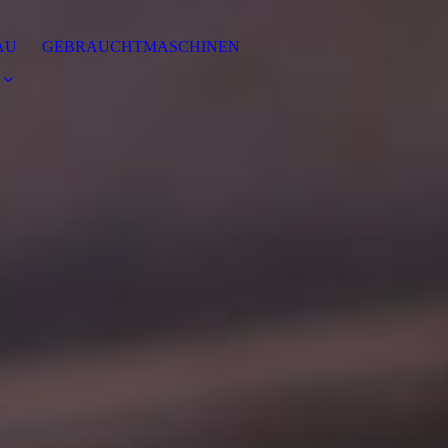
AU
GEBRAUCHTMASCHINEN